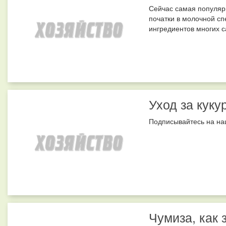
Сейчас самая популярн
початки в молочной сп
ингредиентов многих са
Уход за куку
Подписывайтесь на наш
Чумиза, как 