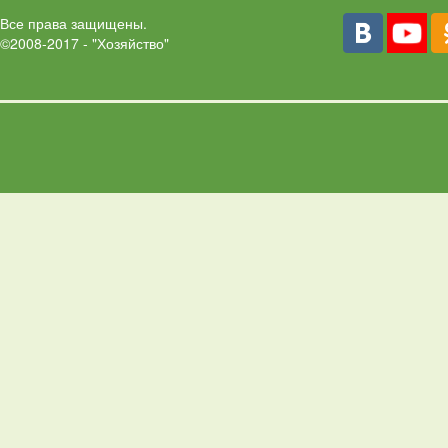
Все права защищены.
©2008-2017 - "Хозяйство"