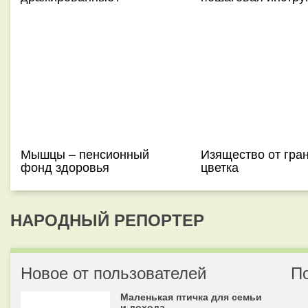
Мышцы – пенсионный
Изящество от гра
фонд здоровья
цветка
НАРОДНЫЙ РЕПОРТЕР
Новое от пользователей
П
Маленькая птичка для семьи
и дохода