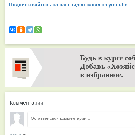
Подписывайтесь на наш видео-канал на youtube
Будь в курсе со
Добавь «Хозяйс
в избранное.
Комментарии