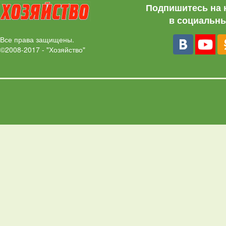
Подпишитесь на 
в социальны
Все права защищены.
©2008-2017 - "Хозяйство"