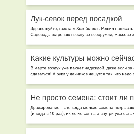
Лук-севок перед посадкой
Здравствуйте, газета « Хозяйство». Решил написать
Садоводы встречают весну во всеоружии, массово з
Какие культуры можно сейча
В марте воздух уже пахнет надеждой, даже если за 
сдаваться! А руки у дачников чешутся так, что надо
Не просто семена: стоит ли 
Дражирование – это когда мелкие семена покрываю
(иногда в 10 раз), их легче сеять, а внутри уже есть