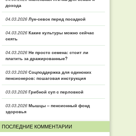
дохода
04.03.2026
Лук-севок перед посадкой
04.03.2026
Какие культуры можно сейчас
сеять
04.03.2026
Не просто семена: стоит ли
платить за дражированные?
03.03.2026
Соцподдержка для одиноких
пенсионеров: пошаговая инструкция
03.03.2026
Грибной суп с перловкой
03.03.2026
Мышцы – пенсионный фонд
здоровья
ПОСЛЕДНИЕ КОММЕНТАРИИ