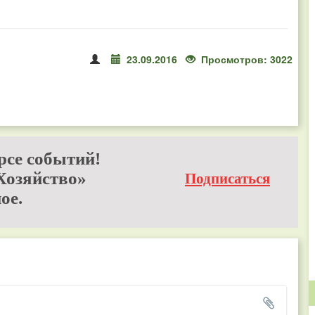
23.09.2016
Просмотров: 3022
рсе событий!
Хозяйство»
Подписаться
ое.