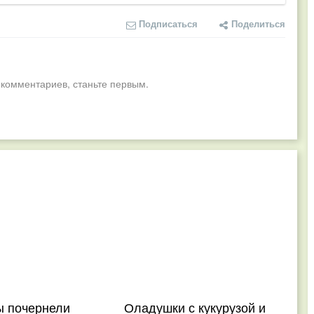
Подписаться
Поделиться
 комментариев, станьте первым.
ы почернели
Оладушки с кукурузой и