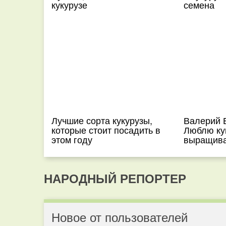
кукурузе
семена
Лучшие сорта кукурузы,
Валерий
которые стоит посадить в
Люблю ку
этом году
выращива
НАРОДНЫЙ РЕПОРТЕР
Новое от пользователей