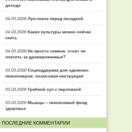
дохода
04.03.2026
Лук-севок перед посадкой
04.03.2026
Какие культуры можно сейчас
сеять
04.03.2026
Не просто семена: стоит ли
платить за дражированные?
03.03.2026
Соцподдержка для одиноких
пенсионеров: пошаговая инструкция
03.03.2026
Грибной суп с перловкой
03.03.2026
Мышцы – пенсионный фонд
здоровья
ПОСЛЕДНИЕ КОММЕНТАРИИ