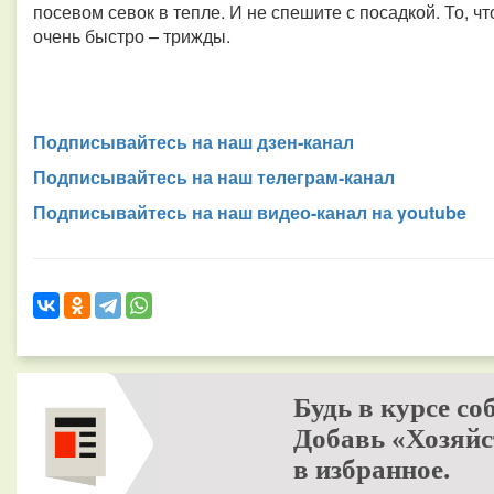
посевом севок в тепле. И не спешите с посадкой. То, чт
очень быстро – трижды.
Подписывайтесь на наш дзен-канал
Подписывайтесь на наш телеграм-канал
Подписывайтесь на наш видео-канал на youtube
Будь в курсе со
Добавь «Хозяйс
в избранное.