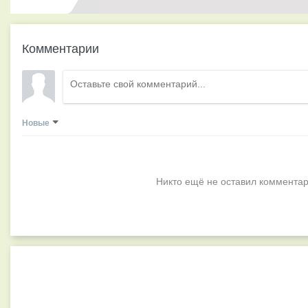
Комментарии
Новые
Никто ещё не оставил комментар