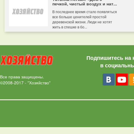
печкой, чистый воздух и нат...
В последнее время стало появляться
все больше ценителей простой
деревенской жизни. Люди не хотят
жить в спешке в бо...
Подпишитесь на 
в социальны
Все права защищены.
©2008-2017 - "Хозяйство"