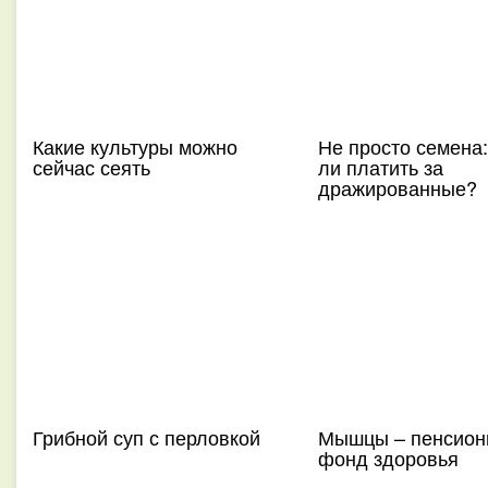
Какие культуры можно
Не просто семена:
сейчас сеять
ли платить за
дражированные?
Грибной суп с перловкой
Мышцы – пенсион
фонд здоровья