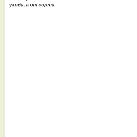
ухода, а от сорта.