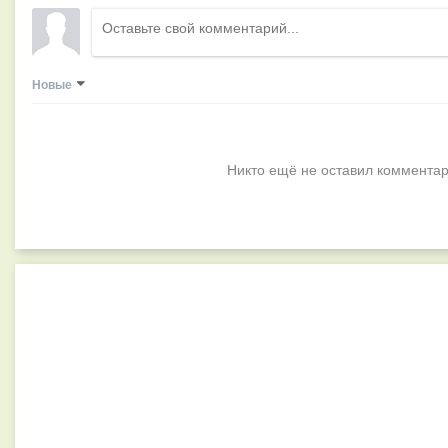
Новые
Никто ещё не оставил комментар