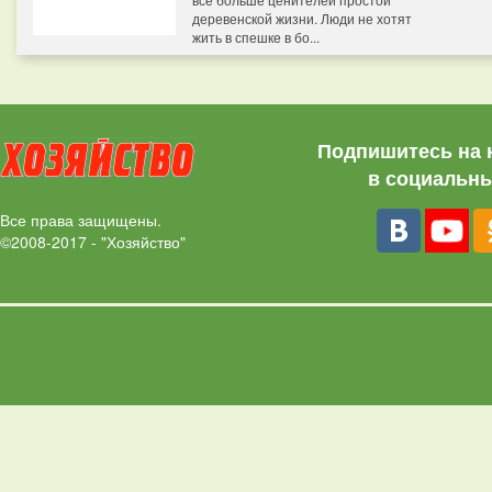
деревенской жизни. Люди не хотят
жить в спешке в бо...
Подпишитесь на 
в социальны
Все права защищены.
©2008-2017 - "Хозяйство"