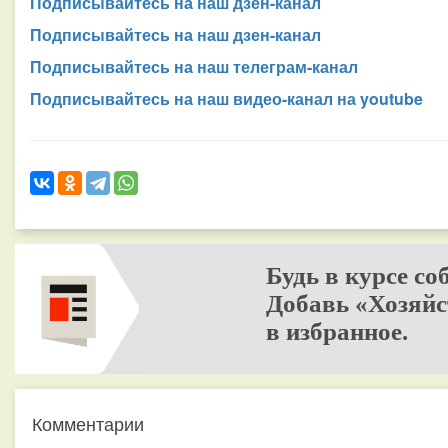
Подписывайтесь на наш дзен-канал
Подписывайтесь на наш дзен-канал
Подписывайтесь на наш телеграм-канал
Подписывайтесь на наш видео-канал на youtube
Будь в курсе со
Добавь «Хозяйс
в избранное.
Комментарии