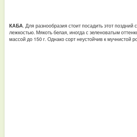
КАБА
. Для разнообразия стоит посадить этот поздний 
лежкостью. Мякоть белая, иногда с зеленоватым оттен
массой до 150 г. Однако сорт неустойчив к мучнистой 