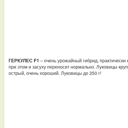
ГЕРКУЛЕС F1
– очень урожайный гибрид, практически 
при этом и засуху переносит нормально. Луковицы круп
острый, очень хороший. Луковицы до 250 г!