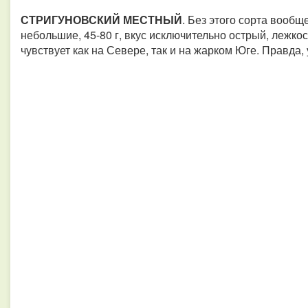
СТРИГУНОВСКИЙ МЕСТНЫЙ
. Без этого сорта вообщ
небольшие, 45-80 г, вкус исключительно острый, лежко
чувствует как на Севере, так и на жарком Юге. Правда,