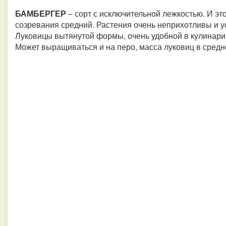
БАМБЕРГЕР
– сорт с исключительной лежкостью. И это
созревания средний. Растения очень неприхотливы и у
Луковицы вытянутой формы, очень удобной в кулинари
Может выращиваться и на перо, масса луковиц в средне