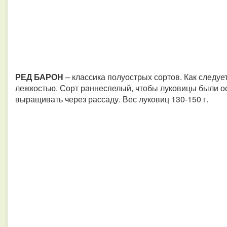
РЕД БАРОН
– классика полуострых сортов. Как следует
лежкостью. Сорт раннеспелый, чтобы луковицы были о
выращивать через рассаду. Вес луковиц 130-150 г.