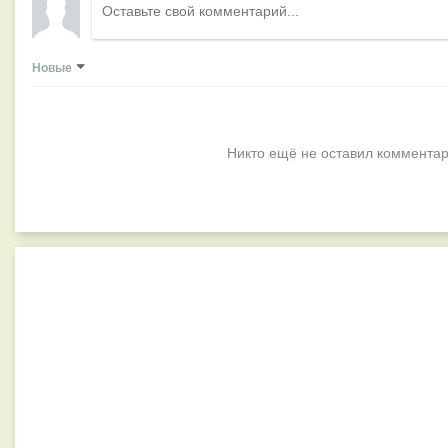
Новые
Никто ещё не оставил комментар