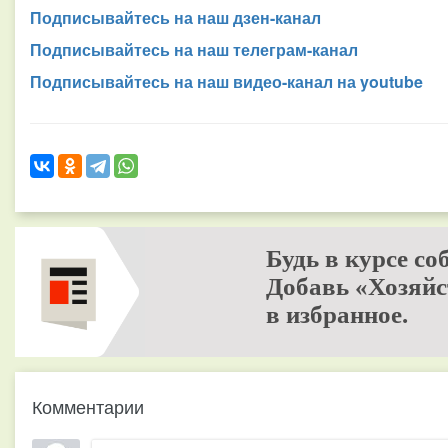
Подписывайтесь на наш дзен-канал
Подписывайтесь на наш телеграм-канал
Подписывайтесь на наш видео-канал на youtube
Будь в курсе со
Добавь «Хозяйс
в избранное.
Комментарии