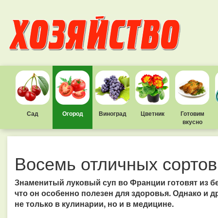
Сад
Огород
Виноград
Цветник
Готовим
вкусно
Восемь отличных сортов
Знаменитый луковый суп во Франции готовят из бе
что он особенно полезен для здоровья. Однако и 
не только в кулинарии, но и в медицине.