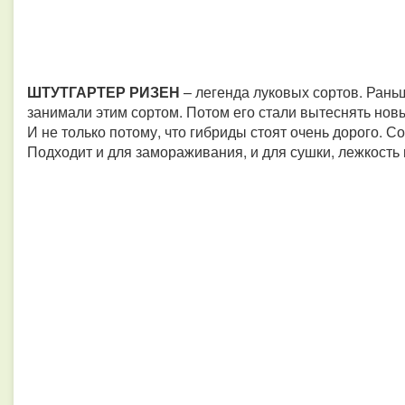
ШТУТГАРТЕР РИЗЕН
– легенда луковых сортов. Рань
занимали этим сортом. Потом его стали вытеснять новы
И не только потому, что гибриды стоят очень дорого. 
Подходит и для замораживания, и для сушки, лежкость 