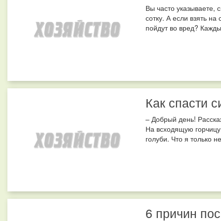
Вы часто указываете, 
сотку. А если взять на
пойдут во вред? Кажды
Как спасти с
– Добрый день! Расска
На всходящую горчицу 
голуби. Что я только не
6 причин по