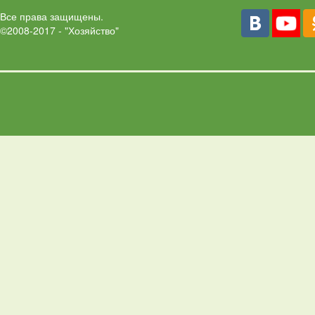
Все права защищены.
©2008-2017 - "Хозяйство"