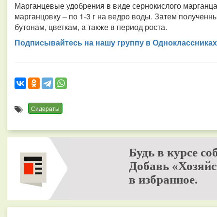
Марганцевые удобрения в виде сернокислого марганца с
марганцовку – по 1-3 г на ведро воды. Затем получен
бутонам, цветкам, а также в период роста.
Подписывайтесь на нашу группу в Одноклассниках
Сидераты
Будь в курсе со
Добавь «Хозяйс
в избранное.