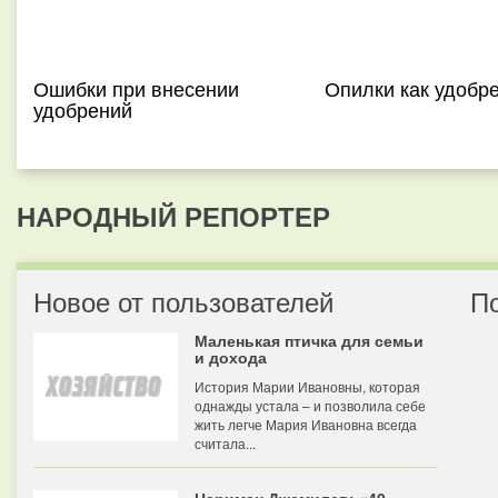
Ошибки при внесении
Опилки как удобр
удобрений
НАРОДНЫЙ РЕПОРТЕР
Новое от пользователей
П
Маленькая птичка для семьи
и дохода
История Марии Ивановны, которая
однажды устала – и позволила себе
жить легче Мария Ивановна всегда
считала...