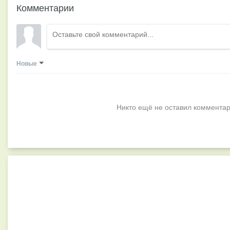
Комментарии
Новые
Никто ещё не оставил комментар