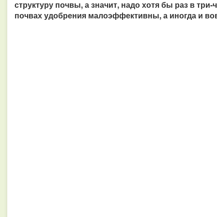
структуру почвы, а значит, надо хотя бы раз в три
почвах удобрения малоэффективны, а иногда и вов