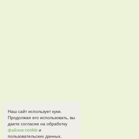
Наш сайт использует куки.
Продолжая его использовать, вы
даете согласие на обработку
файлов cookie
и
пользовательских данных.