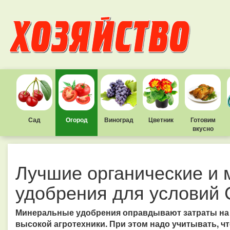
Сад
Огород
Виноград
Цветник
Готовим
вкусно
Лучшие органические и
удобрения для условий
Минеральные удобрения оправдывают затраты на 
высокой агротехники. При этом надо учитывать, 