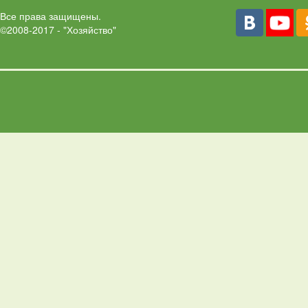
Все права защищены.
©2008-2017 - "Хозяйство"