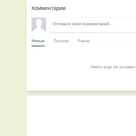
Комментарии
Новые
Лучшие
Ранее
Никто ещё не оставил