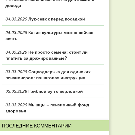
дохода
04.03.2026
Лук-севок перед посадкой
04.03.2026
Какие культуры можно сейчас
сеять
04.03.2026
Не просто семена: стоит ли
платить за дражированные?
03.03.2026
Соцподдержка для одиноких
пенсионеров: пошаговая инструкция
03.03.2026
Грибной суп с перловкой
03.03.2026
Мышцы – пенсионный фонд
здоровья
ПОСЛЕДНИЕ КОММЕНТАРИИ