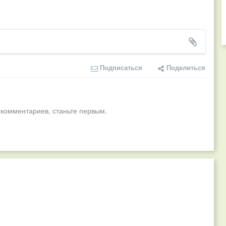
Подписаться
Поделиться
 комментариев, станьте первым.