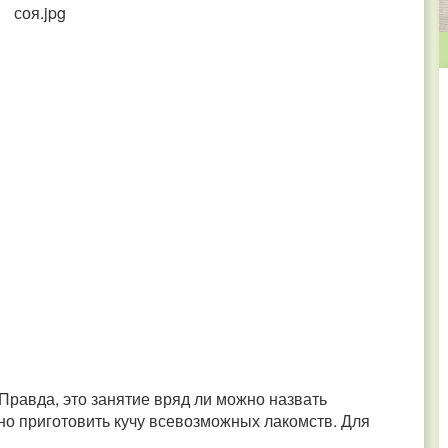
Правда, это занятие вряд ли можно назвать
о приготовить кучу всевозможных лакомств. Для