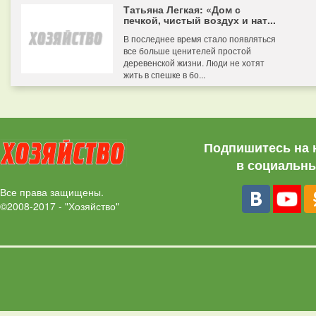
Татьяна Легкая: «Дом с
печкой, чистый воздух и нат...
В последнее время стало появляться
все больше ценителей простой
деревенской жизни. Люди не хотят
жить в спешке в бо...
Подпишитесь на 
в социальны
Все права защищены.
©2008-2017 - "Хозяйство"