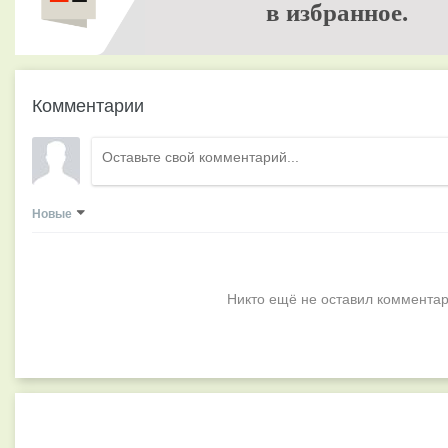
в избранное.
Комментарии
Новые
Никто ещё не оставил комментар