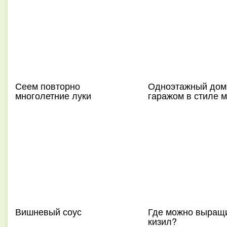
Сеем повторно
Одноэтажный дом
многолетние луки
гаражом в стиле 
Вишневый соус
Где можно выращ
кизил?