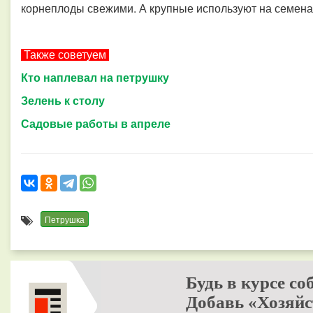
корнеплоды свежими. А крупные используют на семена 
Также советуем
Кто наплевал на петрушку
Зелень к столу
Садовые работы в апреле
Петрушка
Будь в курсе со
Добавь «Хозяйс