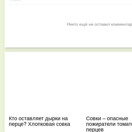
Никто ещё не оставил комментар
Кто оставляет дырки на
Совки – опасные
перце? Хлопковая совка
пожиратели томат
перцев