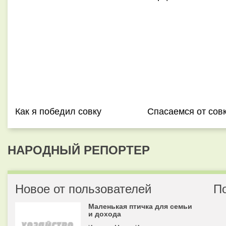
Как я победил совку
Спасаемся от сов
НАРОДНЫЙ РЕПОРТЕР
Новое от пользователей
П
Маленькая птичка для семьи
и дохода