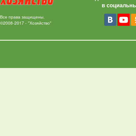
в социальны
Все права защищены.
©2008-2017 - "Хозяйство"