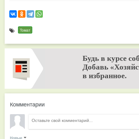
Томат
Будь в курсе со
Добавь «Хозяйс
в избранное.
Комментарии
Новые