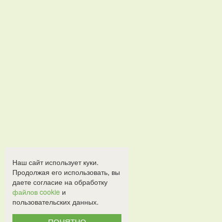
Наш сайт использует куки.
Продолжая его использовать, вы
даете согласие на обработку
файлов cookie
и
пользовательских данных.
ПОНЯТНО