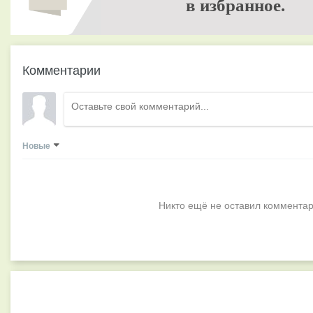
в избранное.
Комментарии
Новые
Никто ещё не оставил комментар