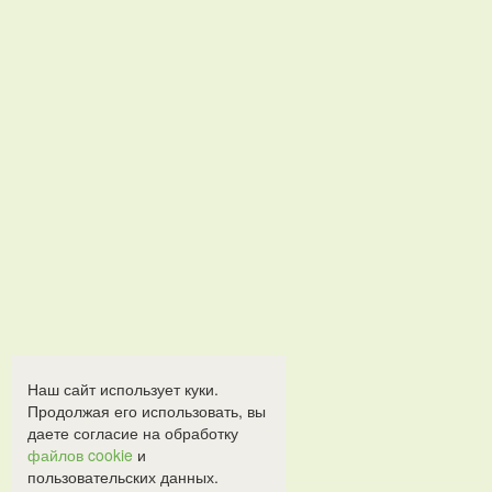
Наш сайт использует куки.
Продолжая его использовать, вы
даете согласие на обработку
файлов cookie
и
пользовательских данных.