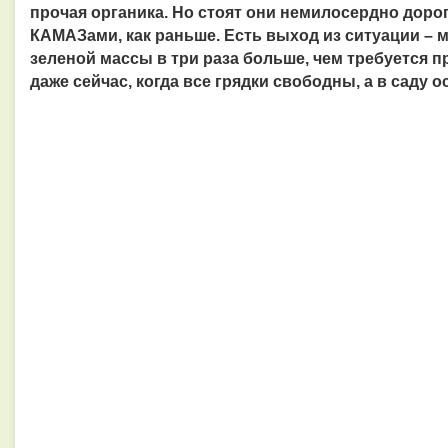
прочая органика. Но стоят они немилосердно дорог
КАМАЗами, как раньше. Есть выход из ситуации – 
зеленой массы в три раза больше, чем требуется п
даже сейчас, когда все грядки свободны, а в саду 