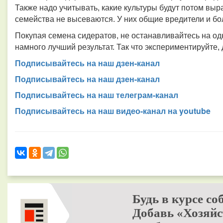
Также надо учитывать, какие культуры будут потом выр
семейства не высеваются. У них общие вредители и бо
Покупая семена сидератов, не останавливайтесь на о
намного лучший результат. Так что экспериментируйте,
Подписывайтесь на наш дзен-канал
Подписывайтесь на наш дзен-канал
Подписывайтесь на наш телеграм-канал
Подписывайтесь на наш видео-канал на youtube
Будь в курсе со
Добавь «Хозяйс