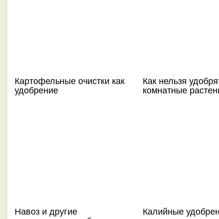
Картофельные очистки как
Как нельзя удобря
удобрение
комнатные растен
Навоз и другие
Калийные удобре