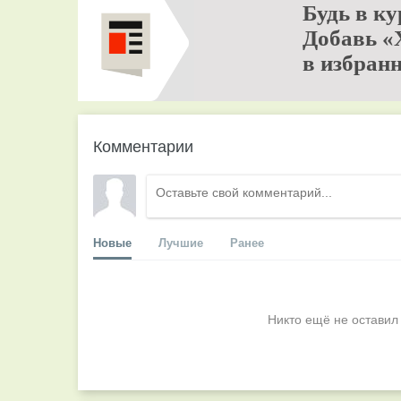
Будь в ку
Добавь «
в избранн
Комментарии
Новые
Лучшие
Ранее
Никто ещё не оставил