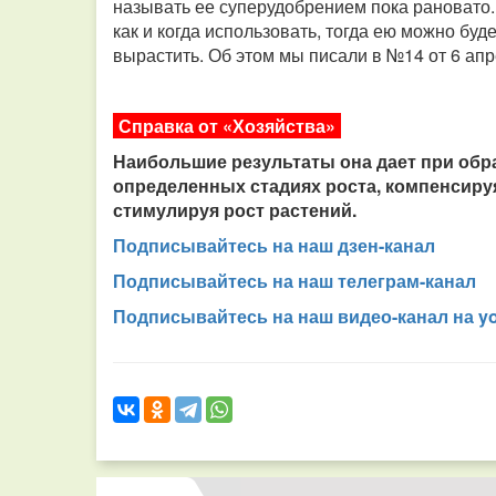
называть ее суперудобрением пока рановато. 
как и когда использовать, тогда ею можно буд
вырастить. Об этом мы писали в №14 от 6 апр
Справка от «Хозяйства»
Наибольшие результаты она дает при обр
определенных стадиях роста, компенсиру
стимулируя рост растений.
Подписывайтесь на наш дзен-канал
Подписывайтесь на наш телеграм-канал
Подписывайтесь на наш видео-канал на y