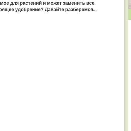
имое для растений и может заменить все
тоящее удобрение? Давайте разберемся...