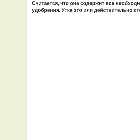
Считается, что она содержит все необход
удобрения. Утка это или действительно с