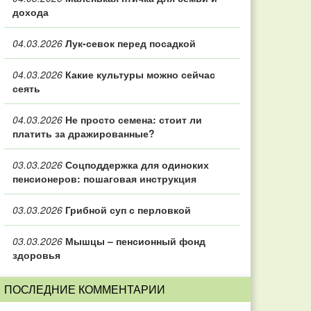
дохода
04.03.2026
Лук-севок перед посадкой
04.03.2026
Какие культуры можно сейчас
сеять
04.03.2026
Не просто семена: стоит ли
платить за дражированные?
03.03.2026
Соцподдержка для одиноких
пенсионеров: пошаговая инструкция
03.03.2026
Грибной суп с перловкой
03.03.2026
Мышцы – пенсионный фонд
здоровья
ПОСЛЕДНИЕ КОММЕНТАРИИ