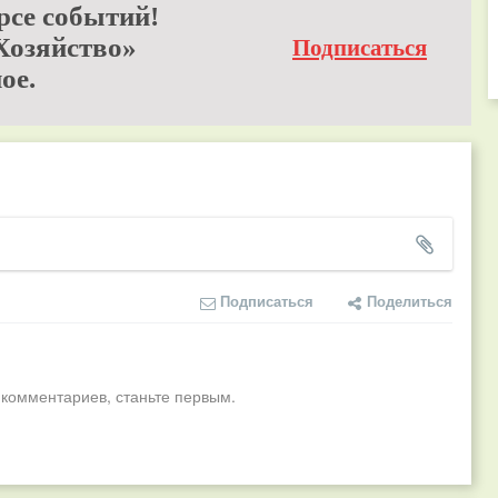
рсе событий!
Хозяйство»
Подписаться
ое.
Подписаться
Поделиться
 комментариев, станьте первым.