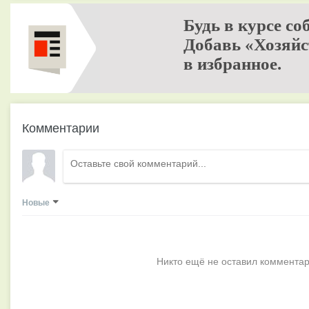
Будь в курсе со
Добавь «Хозяйс
в избранное.
Комментарии
Новые
Никто ещё не оставил комментар