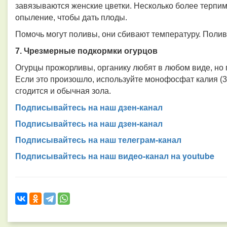
завязываются женские цветки. Несколько более терпим
опыление, чтобы дать плоды.
Помочь могут поливы, они сбивают температуру. Полив
7. Чрезмерные подкормки огурцов
Огурцы прожорливы, органику любят в любом виде, но 
Если это произошло, используйте монофосфат калия (30-6
сгодится и обычная зола.
Подписывайтесь на наш дзен-канал
Подписывайтесь на наш дзен-канал
Подписывайтесь на наш телеграм-канал
Подписывайтесь на наш видео-канал на youtube