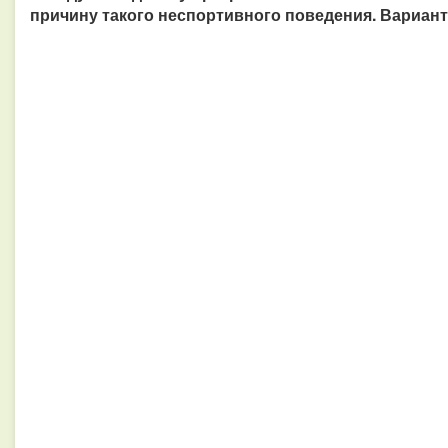
причину такого неспортивного поведения. Варианто