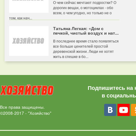
О чем сейчас мечтают подростки? О
дорогих вещах, о мотоциклах - обо
всем, о чем угодно, но только не о
том, как нач...
Татьяна Легкая: «Дом с
печкой, чистый воздух и нат...
В последнее время стало появляться
все больше ценителей простой
деревенской жизни. Люди не хотят
жить в спешке в бо...
Подпишитесь на 
в социальны
Все права защищены.
©2008-2017 - "Хозяйство"