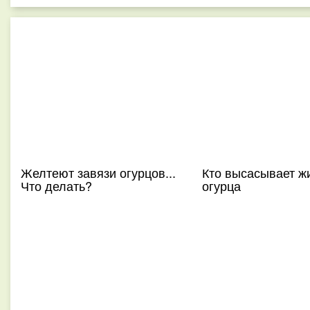
Желтеют завязи огурцов...
Кто высасывает жи
Что делать?
огурца