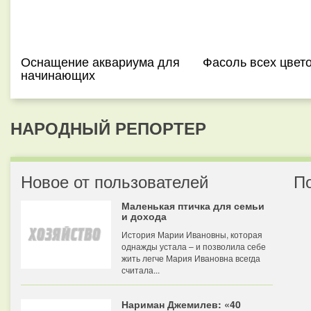
Оснащение аквариума для
Фасоль всех цвет
начинающих
НАРОДНЫЙ РЕПОРТЕР
Новое от пользователей
П
Маленькая птичка для семьи
и дохода
История Марии Ивановны, которая
однажды устала – и позволила себе
жить легче Мария Ивановна всегда
считала...
Нариман Джемилев: «40