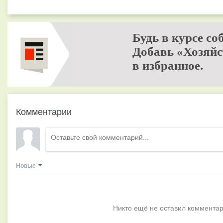
Будь в курсе со
Добавь «Хозяйс
в избранное.
Комментарии
Новые
Никто ещё не оставил комментар