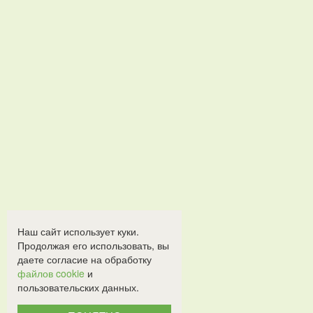
Наш сайт использует куки.
Продолжая его использовать, вы
даете согласие на обработку
файлов cookie
и
пользовательских данных.