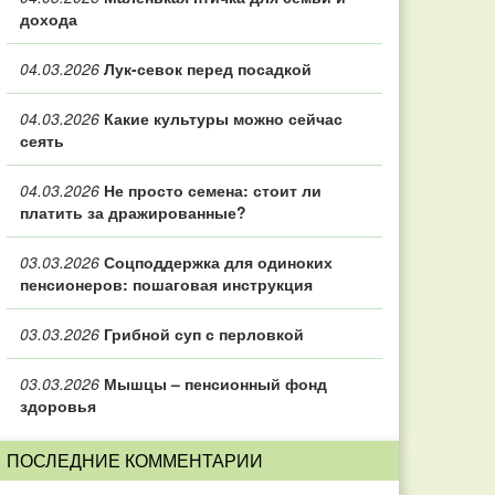
дохода
04.03.2026
Лук-севок перед посадкой
04.03.2026
Какие культуры можно сейчас
сеять
04.03.2026
Не просто семена: стоит ли
платить за дражированные?
03.03.2026
Соцподдержка для одиноких
пенсионеров: пошаговая инструкция
03.03.2026
Грибной суп с перловкой
03.03.2026
Мышцы – пенсионный фонд
здоровья
ПОСЛЕДНИЕ КОММЕНТАРИИ