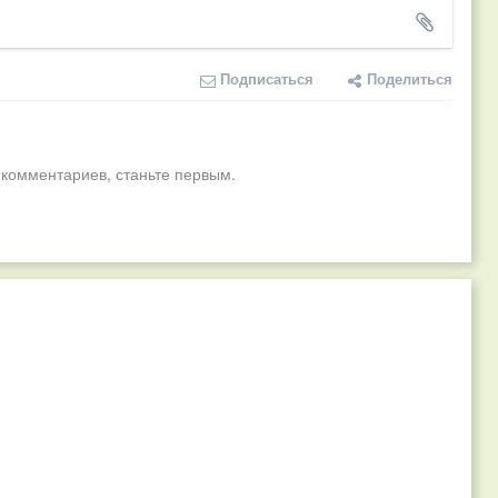
Подписаться
Поделиться
 комментариев, станьте первым.