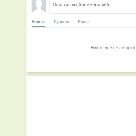
Новые
Лучшие
Ранее
Никто ещё не оставил