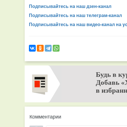
Подписывайтесь на наш дзен-канал
Подписывайтесь на наш телеграм-канал
Подписывайтесь на наш видео-канал на y
Будь в ку
Добавь «
в избранн
Комментарии