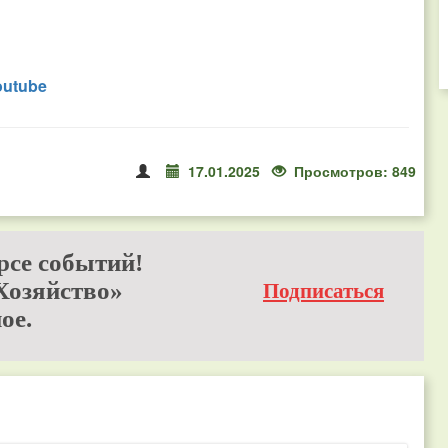
outube
17.01.2025
Просмотров: 849
рсе событий!
Хозяйство»
Подписаться
ое.