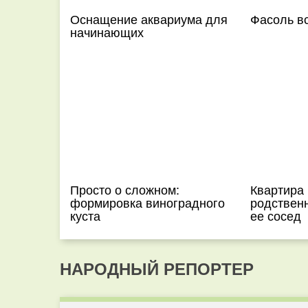
Оснащение аквариума для
Фасоль вс
начинающих
Просто о сложном:
Квартира
формировка виноградного
родственн
куста
ее сосед
НАРОДНЫЙ РЕПОРТЕР