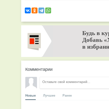
Будь в ку
Добавь «
в избранн
Комментарии
Новые
Лучшие
Ранее