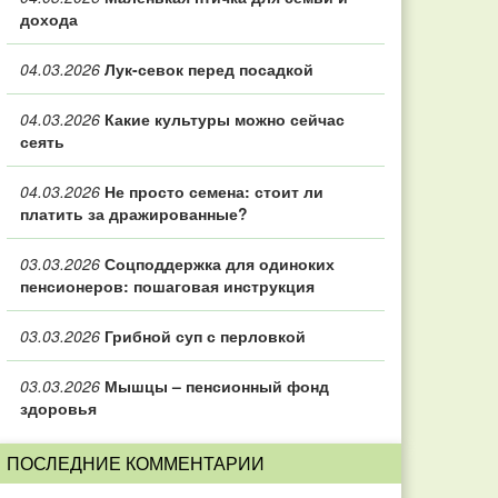
дохода
04.03.2026
Лук-севок перед посадкой
04.03.2026
Какие культуры можно сейчас
сеять
04.03.2026
Не просто семена: стоит ли
платить за дражированные?
03.03.2026
Соцподдержка для одиноких
пенсионеров: пошаговая инструкция
03.03.2026
Грибной суп с перловкой
03.03.2026
Мышцы – пенсионный фонд
здоровья
ПОСЛЕДНИЕ КОММЕНТАРИИ