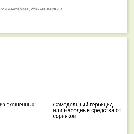
 комментариев, станьте первым.
 из скошенных
Самодельный гербицид,
или Народные средства от
сорняков