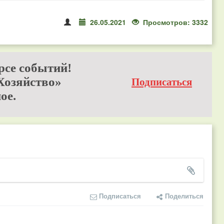
26.05.2021
Просмотров: 3332
рсе событий!
Хозяйство»
Подписаться
ое.
Подписаться
Поделиться