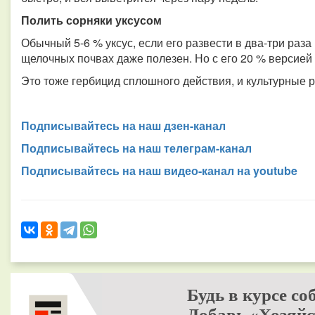
Полить сорняки уксусом
Обычный 5-6 % уксус, если его развести в два-три раза
щелочных почвах даже полезен. Но с его 20 % версией
Это тоже гербицид сплошного действия, и культурные р
Подписывайтесь на наш дзен-канал
Подписывайтесь на наш телеграм-канал
Подписывайтесь на наш видео-канал на youtube
Будь в курсе со
Добавь «Хозяйс