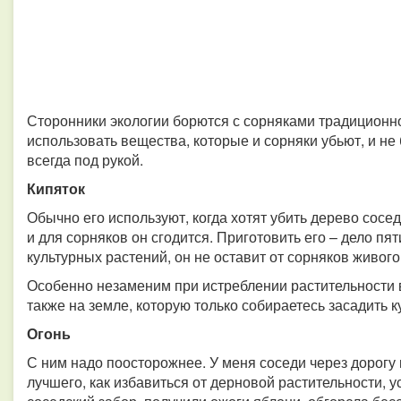
Сторонники экологии борются с сорняками традиционно
использовать вещества, которые и сорняки убьют, и не б
всегда под рукой.
Кипяток
Обычно его используют, когда хотят убить дерево сосе
и для сорняков он сгодится. Приготовить его – дело пят
культурных растений, он не оставит от сорняков живого
Особенно незаменим при истреблении растительности 
также на земле, которую только собираетесь засадить 
Огонь
С ним надо поосторожнее. У меня соседи через дорогу 
лучшего, как избавиться от дерновой растительности, у