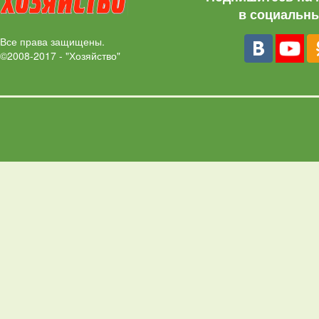
в социальны
Все права защищены.
©2008-2017 - "Хозяйство"