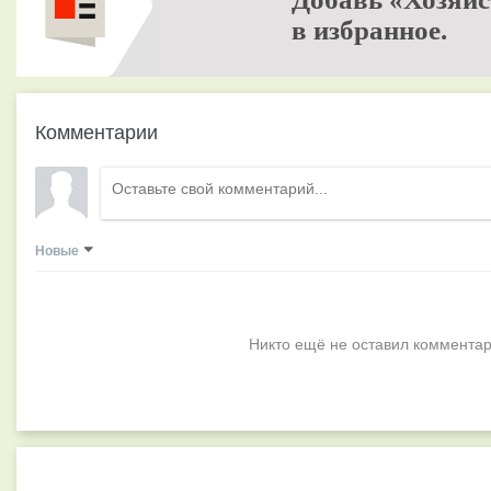
в избранное.
Комментарии
Новые
Никто ещё не оставил комментар