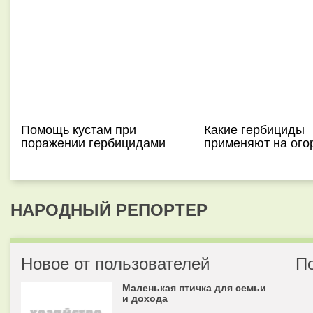
Помощь кустам при
Какие гербициды
поражении гербицидами
применяют на ого
НАРОДНЫЙ РЕПОРТЕР
Новое от пользователей
П
Маленькая птичка для семьи
и дохода