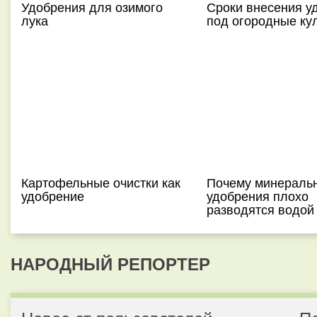
Удобрения для озимого
Сроки внесения у
лука
под огородные ку
Картофельные очистки как
Почему минераль
удобрение
удобрения плохо
разводятся водой
НАРОДНЫЙ РЕПОРТЕР