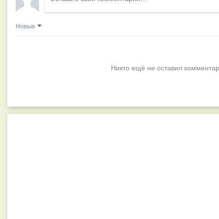
Новые
Никто ещё не оставил комментар