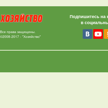
Подпишитесь на 
в социальны
Все права защищены.
©2008-2017 - "Хозяйство"