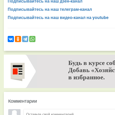
Подписывайтесь на наш дзен-канал
Подписывайтесь на наш телеграм-канал
Подписывайтесь на наш видео-канал на youtube
Будь в курсе со
Добавь «Хозяйс
в избранное.
Комментарии