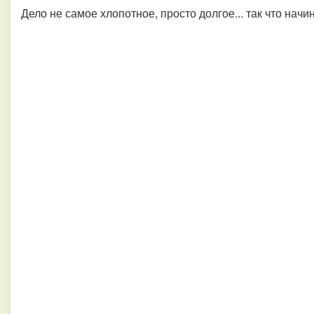
Дело не самое хлопотное, просто долгое... так что начи