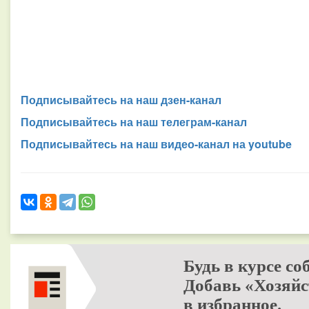
Подписывайтесь на наш дзен-канал
Подписывайтесь на наш телеграм-канал
Подписывайтесь на наш видео-канал на youtube
Будь в курсе со
Добавь «Хозяйс
в избранное.