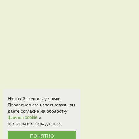
Наш сайт использует куки.
Продолжая его использовать, вы
даете согласие на обработку
файлов cookie
и
пользовательских данных.
ПОНЯТНО