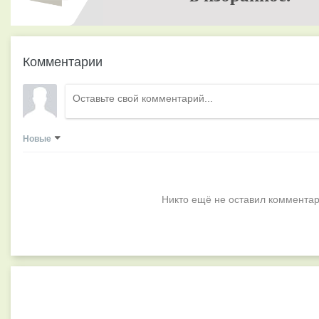
Комментарии
Новые
Никто ещё не оставил комментар