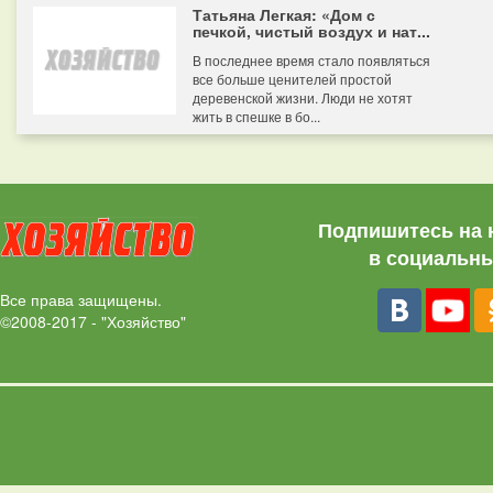
Татьяна Легкая: «Дом с
печкой, чистый воздух и нат...
В последнее время стало появляться
все больше ценителей простой
деревенской жизни. Люди не хотят
жить в спешке в бо...
Подпишитесь на 
в социальны
Все права защищены.
©2008-2017 - "Хозяйство"