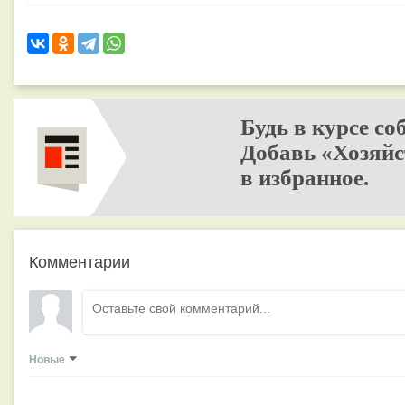
Будь в курсе со
Добавь «Хозяйс
в избранное.
Комментарии
Новые