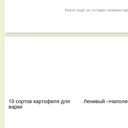
Никто ещё не оставил комментар
10 сортов картофеля для
Ленивый «Наполе
варки