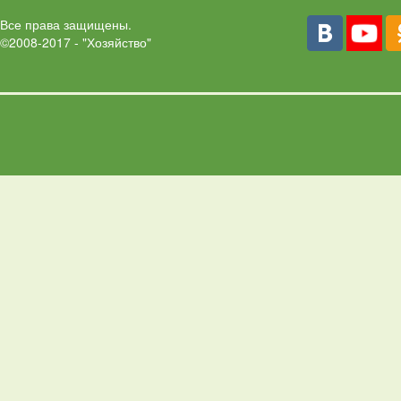
Все права защищены.
©2008-2017 - "Хозяйство"