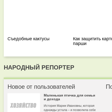
Съедобные кактусы
Как защитить карт
парши
НАРОДНЫЙ РЕПОРТЕР
Новое от пользователей
П
Маленькая птичка для семьи
и дохода
История Марии Ивановны, которая
однажды устала – и позволила себе