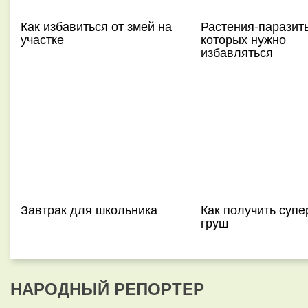
Как избавиться от змей на
Растения-паразиты
участке
которых нужно
избавляться
Завтрак для школьника
Как получить суп
груш
НАРОДНЫЙ РЕПОРТЕР