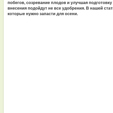
побегов, созревание плодов и улучшая подготовку 
внесения подойдут не все удобрения. В нашей ста
которые нужно запасти для осени.