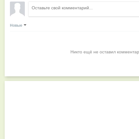
Новые
Никто ещё не оставил комментар