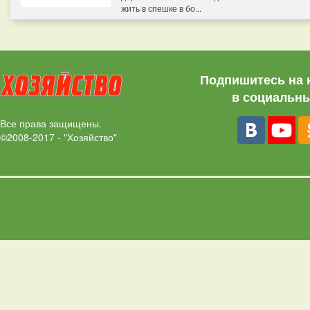
жить в спешке в бо...
Подпишитесь на 
в социальны
Все права защищены.
©2008-2017 - "Хозяйство"