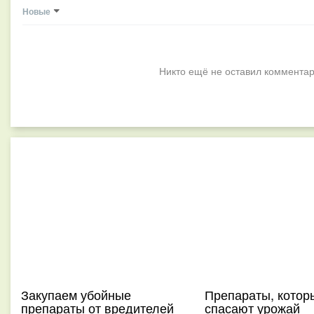
Новые
Никто ещё не оставил комментар
Закупаем убойные
Препараты, котор
препараты от вредителей
спасают урожай