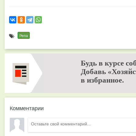
Репа
Будь в курсе со
Добавь «Хозяйс
в избранное.
Комментарии