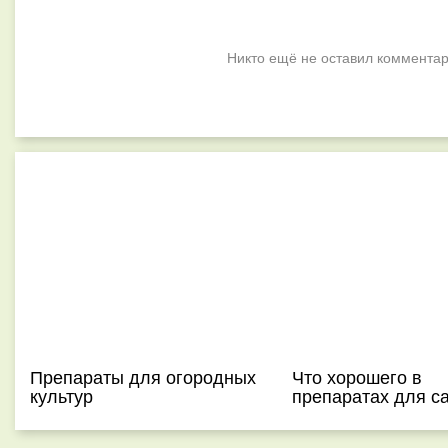
Никто ещё не оставил комментар
Препараты для огородных
Что хорошего в
культур
препаратах для с