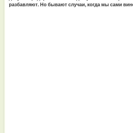
разбавляют. Но бывают случаи, когда мы сами вин