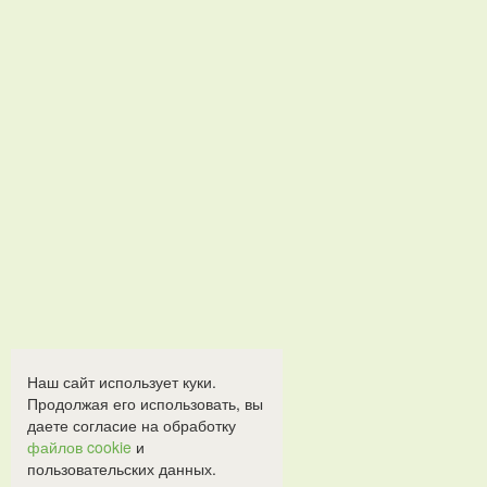
Наш сайт использует куки.
Продолжая его использовать, вы
даете согласие на обработку
файлов cookie
и
пользовательских данных.