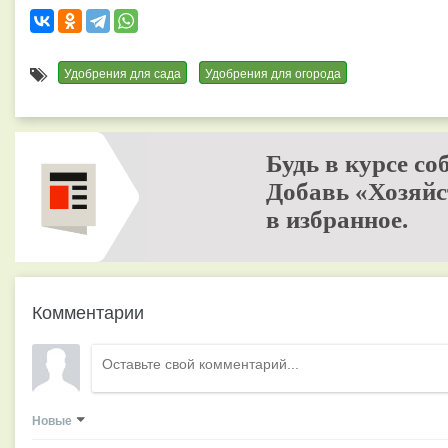
Удобрения для сада
Удобрения для огорода
Будь в курсе со
Добавь «Хозяйс
в избранное.
Комментарии
Новые