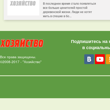
В последнее время стало появляться
все больше ценителей простой
деревенской жизни. Люди не хотят
жить в спешке в бо...
Подпишитесь на 
в социальны
Все права защищены.
©2008-2017 - "Хозяйство"