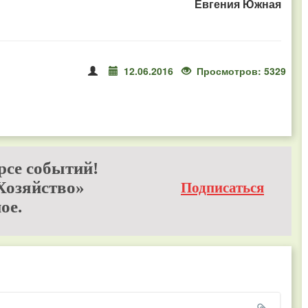
Евгения Южная
12.06.2016
Просмотров: 5329
рсе событий!
Хозяйство»
Подписаться
ое.