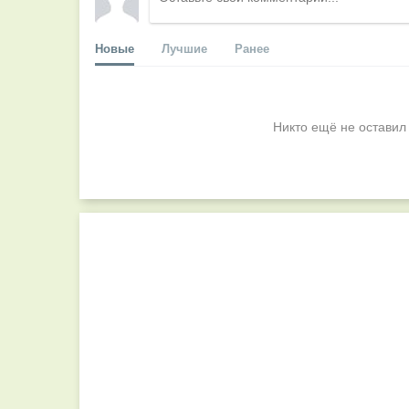
Новые
Лучшие
Ранее
Никто ещё не оставил