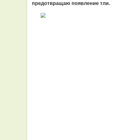
предотвращаю появление тли.