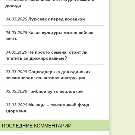
дохода
04.03.2026
Лук-севок перед посадкой
04.03.2026
Какие культуры можно сейчас
сеять
04.03.2026
Не просто семена: стоит ли
платить за дражированные?
03.03.2026
Соцподдержка для одиноких
пенсионеров: пошаговая инструкция
03.03.2026
Грибной суп с перловкой
03.03.2026
Мышцы – пенсионный фонд
здоровья
ПОСЛЕДНИЕ КОММЕНТАРИИ