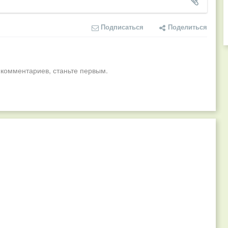
Подписаться
Поделиться
 комментариев, станьте первым.