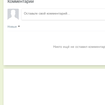
Комментарии
Новые
Никто ещё не оставил комментар