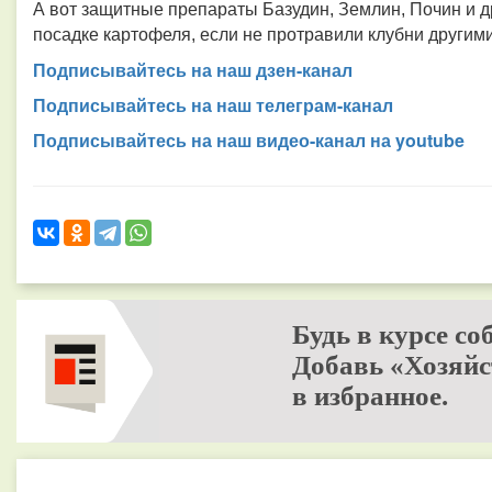
А вот защитные препараты Базудин, Землин, Почин и
д
посадке картофеля, если не протравили клубни другим
Подписывайтесь на наш дзен-канал
Подписывайтесь на наш телеграм-канал
Подписывайтесь на наш видео-канал на youtube
Будь в курсе со
Добавь «Хозяйс
в избранное.