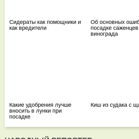
Сидераты как помощники и
Об основных ошиб
как вредители
посадке саженцев
винограда
Какие удобрения лучше
Киш из судака с 
вносить в лунки при
посадке