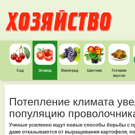
Сад
Огород
Виноград
Цветник
Готовим
вкусно
Потепление климата уве
популяцию проволочник
Ученые усиленно ищут новые способы борьбы с 
даже отказываются от выращивания картофеля, пот