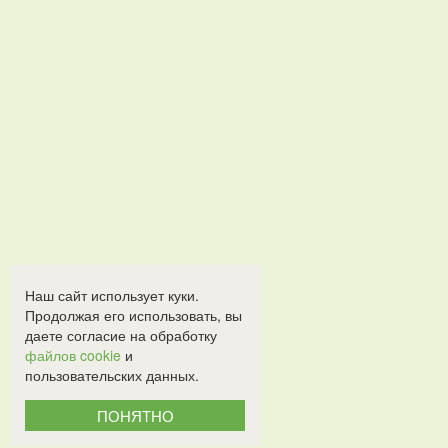
Наш сайт использует куки.
Продолжая его использовать, вы
даете согласие на обработку
файлов cookie
и
пользовательских данных.
ПОНЯТНО