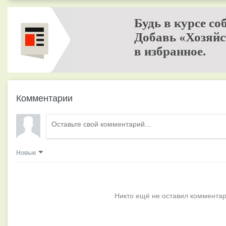
Будь в курсе со
Добавь «Хозяйс
в избранное.
Комментарии
Новые
Никто ещё не оставил комментар