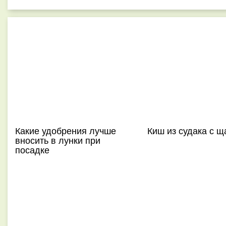
Какие удобрения лучше
Киш из судака с 
вносить в лунки при
посадке