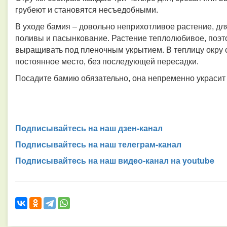
грубеют и становятся несъедобными.
В уходе бамия – довольно неприхотливое растение, д
поливы и пасынкование. Растение теплолюбивое, поэт
выращивать под пленочным укрытием. В теплицу окру с
постоянное место, без последующей пересадки.
Посадите бамию обязательно, она непременно украсит 
Подписывайтесь на наш дзен-канал
Подписывайтесь на наш телеграм-канал
Подписывайтесь на наш видео-канал на youtube