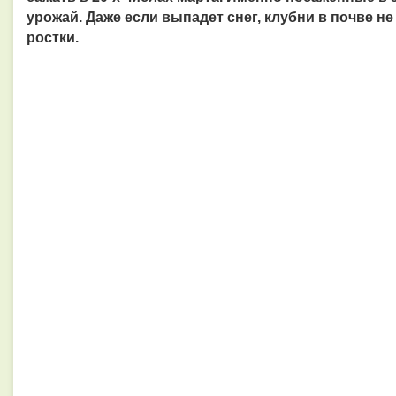
урожай. Даже если выпадет снег, клубни в почве не
ростки.