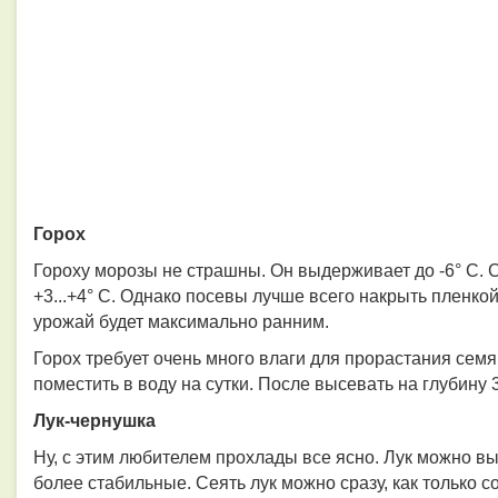
Горох
Гороху морозы не страшны. Он выдерживает до -6° С. 
+3...+4° С. Однако посевы лучше всего накрыть пленко
урожай будет максимально ранним.
Горох требует очень много влаги для прорастания сем
поместить в воду на сутки. После высевать на глубину 3
Лук-чернушка
Ну, с этим любителем прохлады все ясно. Лук можно в
более стабильные. Сеять лук можно сразу, как только с