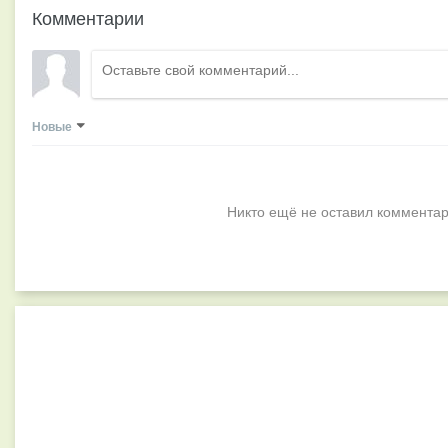
Комментарии
Новые
Никто ещё не оставил комментар