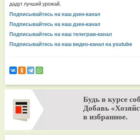
дадут лучший урожай.
Подписывайтесь на наш дзен-канал
Подписывайтесь на наш дзен-канал
Подписывайтесь на наш телеграм-канал
Подписывайтесь на наш видео-канал на youtube
Будь в курсе со
Добавь «Хозяйс
в избранное.