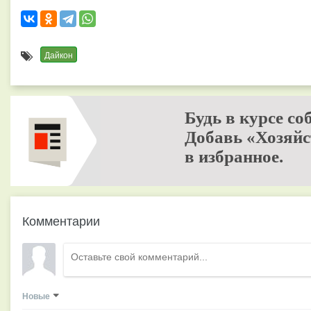
Дайкон
Будь в курсе со
Добавь «Хозяйс
в избранное.
Комментарии
Новые