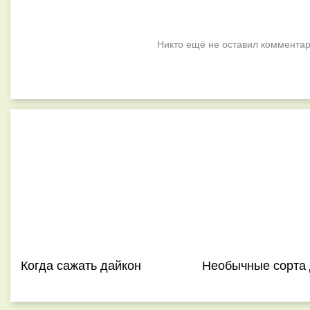
Никто ещё не оставил комментар
Когда сажать дайкон
Необычные сорта 