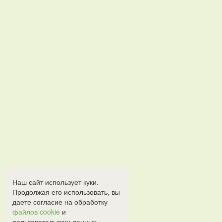
Наш сайт использует куки.
Продолжая его использовать, вы
даете согласие на обработку
файлов cookie
и
пользовательских данных.