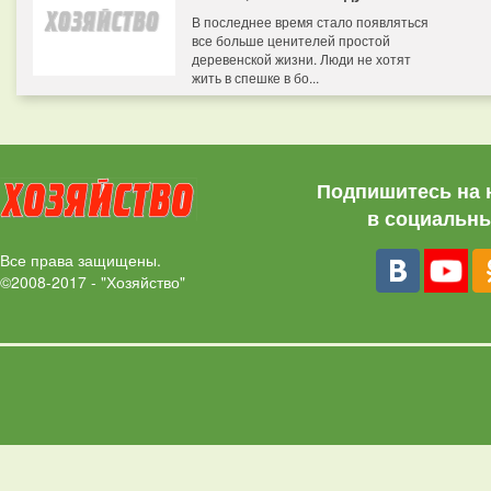
В последнее время стало появляться
все больше ценителей простой
деревенской жизни. Люди не хотят
жить в спешке в бо...
Подпишитесь на 
в социальны
Все права защищены.
©2008-2017 - "Хозяйство"