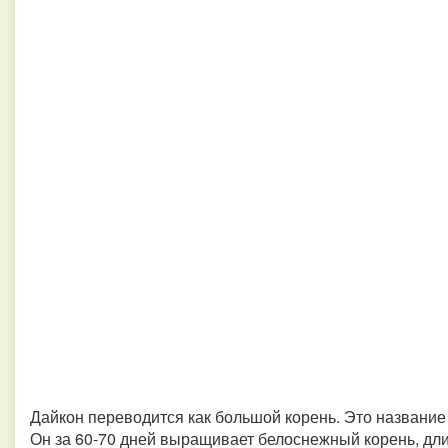
Дайкон переводится как большой корень. Это названи
Он за 60-70 дней выращивает белоснежный корень, дли