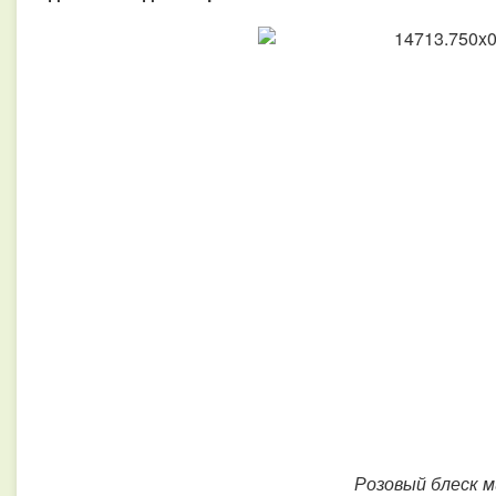
Розовый блеск 