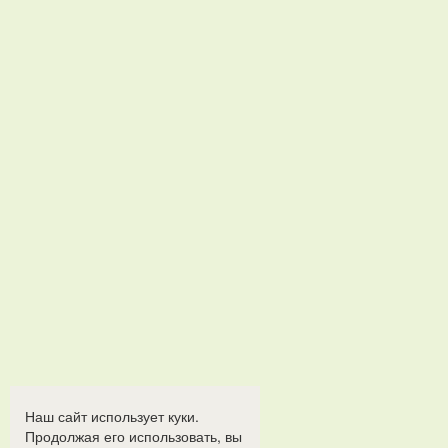
Наш сайт использует куки.
Продолжая его использовать, вы