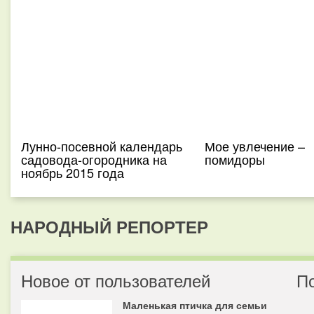
Лунно-посевной календарь
Мое увлечение –
садовода-огородника на
помидоры
ноябрь 2015 года
НАРОДНЫЙ РЕПОРТЕР
Новое от пользователей
П
Маленькая птичка для семьи