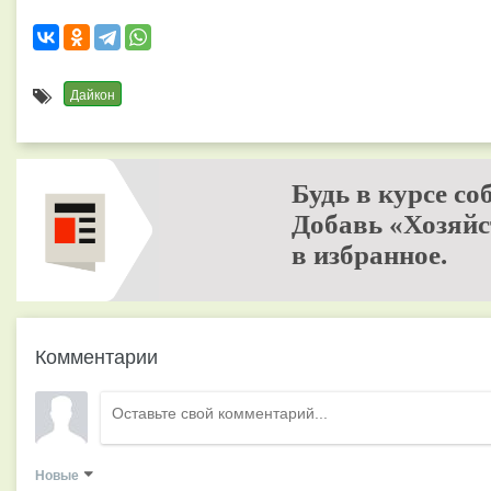
Дайкон
Будь в курсе со
Добавь «Хозяйс
в избранное.
Комментарии
Новые