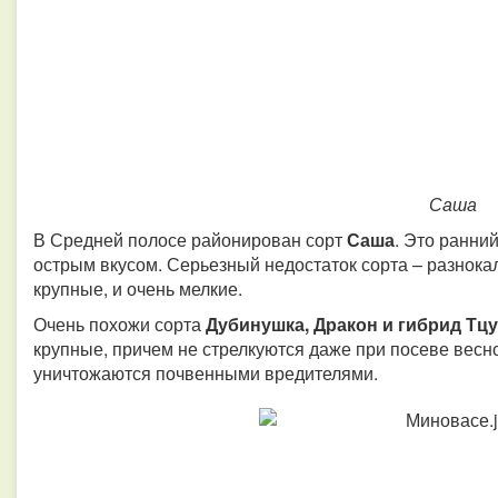
Саша
В Средней полосе районирован сорт
Саша
. Это ранни
острым вкусом. Серьезный недостаток сорта – разнока
крупные, и очень мелкие.
Очень похожи сорта
Дубинушка, Дракон и гибрид Тц
крупные, причем не стрелкуются даже при посеве весн
уничтожаются почвенными вредителями.