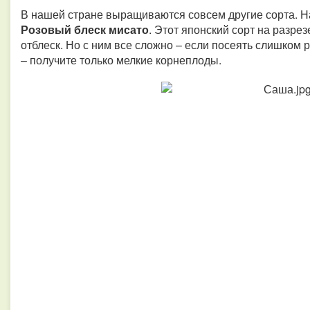
В нашей стране выращиваются совсем другие сорта. Н
Розовый блеск мисато
. Этот японский сорт на разр
отблеск. Но с ним все сложно – если посеять слишком р
– получите только мелкие корнеплоды.