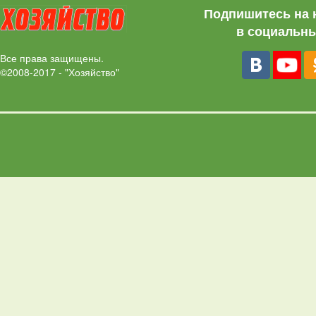
Подпишитесь на 
в социальны
Все права защищены.
©2008-2017 - "Хозяйство"