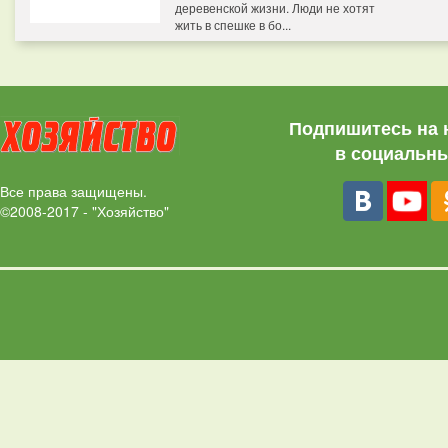
деревенской жизни. Люди не хотят
жить в спешке в бо...
Подпишитесь на 
в социальны
Все права защищены.
©2008-2017 - "Хозяйство"