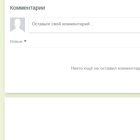
Комментарии
Новые
Никто ещё не оставил комментар