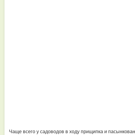
Чаще всего у садоводов в ходу прищипка и пасынковани