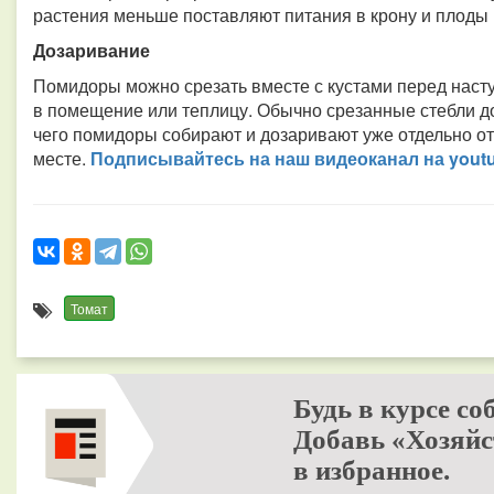
растения меньше поставляют питания в крону и плоды
Дозаривание
Помидоры можно срезать вместе с кустами перед насту
в помещение или теплицу. Обычно срезанные стебли до
чего помидоры собирают и дозаривают уже отдельно о
месте.
Подписывайтесь на наш видео­канал на yout
Томат
Будь в курсе со
Добавь «Хозяйс
в избранное.