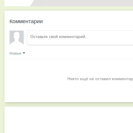
Комментарии
Новые
Никто ещё не оставил комментар