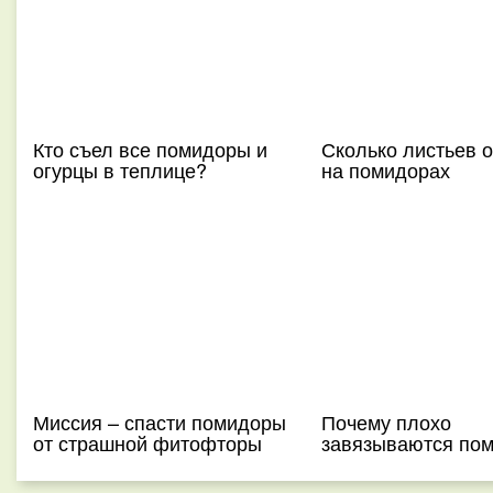
Кто съел все помидоры и
Сколько листьев 
огурцы в теплице?
на помидорах
Миссия – спасти помидоры
Почему плохо
от страшной фитофторы
завязываются по