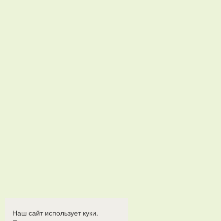
Наш сайт использует куки.