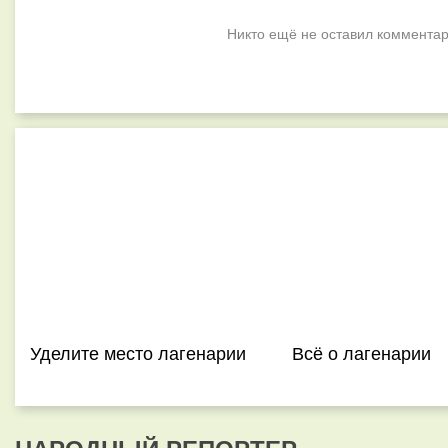
Никто ещё не оставил комментар
Уделите место лагенарии
Всё о лагенарии