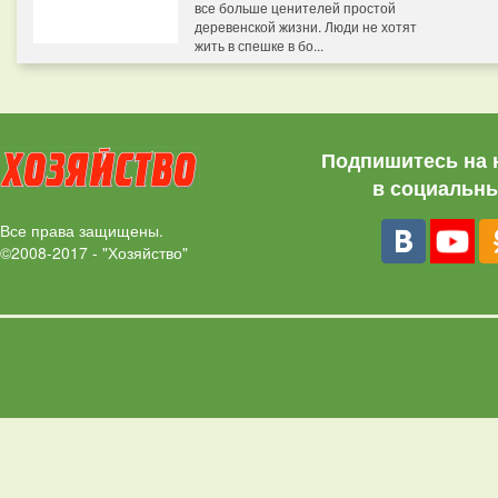
все больше ценителей простой
деревенской жизни. Люди не хотят
жить в спешке в бо...
Подпишитесь на 
в социальны
Все права защищены.
©2008-2017 - "Хозяйство"