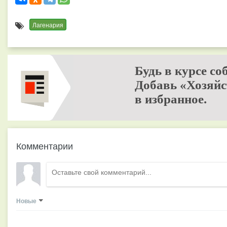
Лагенария
Будь в курсе со
Добавь «Хозяйс
в избранное.
Комментарии
Новые