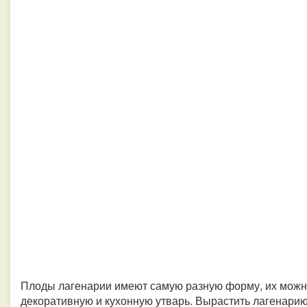
Плоды лагенарии имеют самую разную форму, их можно
декоративную и кухонную утварь. Вырастить лагенарию 