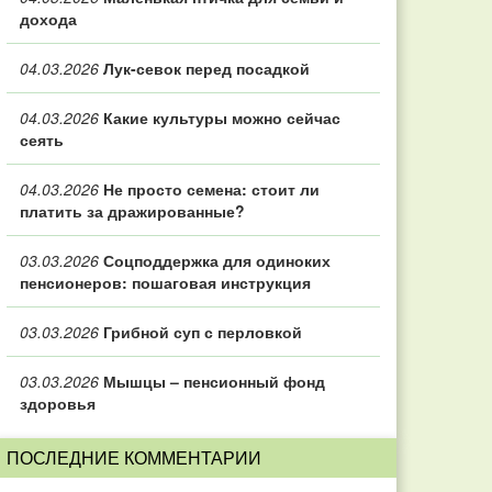
дохода
04.03.2026
Лук-севок перед посадкой
04.03.2026
Какие культуры можно сейчас
сеять
04.03.2026
Не просто семена: стоит ли
платить за дражированные?
03.03.2026
Соцподдержка для одиноких
пенсионеров: пошаговая инструкция
03.03.2026
Грибной суп с перловкой
03.03.2026
Мышцы – пенсионный фонд
здоровья
ПОСЛЕДНИЕ КОММЕНТАРИИ