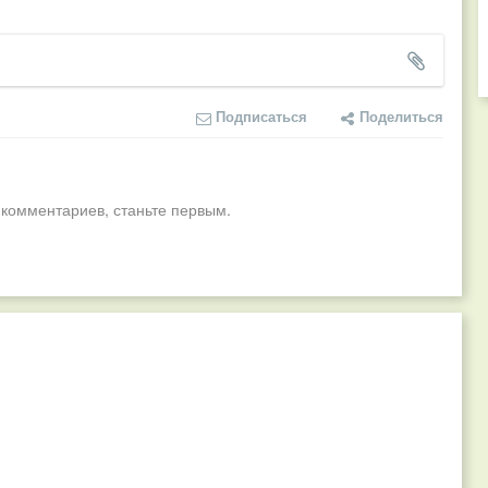
Подписаться
Поделиться
 комментариев, станьте первым.