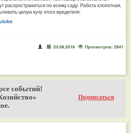
т распространиться по всему саду. Работа хлопотная,
ловить целую кучу этого вредителя.
utube
23.09.2016
Просмотров: 2941
рсе событий!
Хозяйство»
Подписаться
ое.