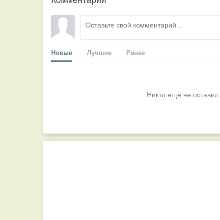
Новые
Лучшие
Ранее
Никто ещё не оставил