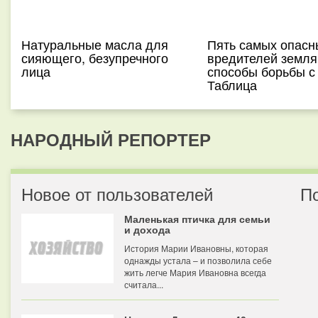
Натуральные масла для
Пять самых опасн
сияющего, безупречного
вредителей земля
лица
способы борьбы с
Таблица
НАРОДНЫЙ РЕПОРТЕР
Новое от пользователей
П
Маленькая птичка для семьи
и дохода
История Марии Ивановны, которая
однажды устала – и позволила себе
жить легче Мария Ивановна всегда
считала...