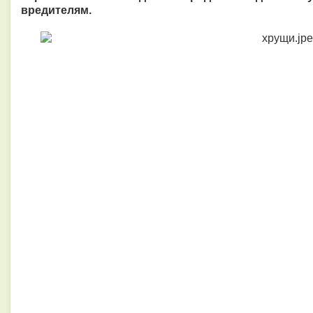
вредителям.