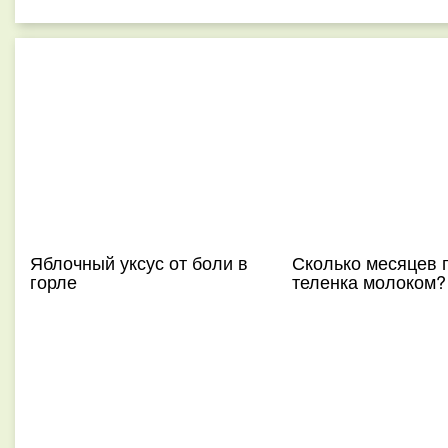
Яблочный уксус от боли в
Сколько месяцев 
горле
теленка молоком?