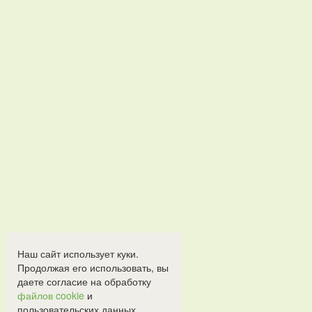
Наш сайт использует куки.
Продолжая его использовать, вы
даете согласие на обработку
файлов cookie
и
пользовательских данных.