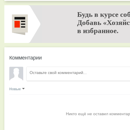
Будь в курсе со
Добавь «Хозяйс
в избранное.
Комментарии
Новые
Никто ещё не оставил комментар