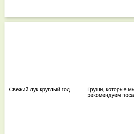
Свежий лук круглый год
Груши, которые м
рекомендуем поса