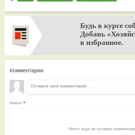
Будь в курсе со
Добавь «Хозяйс
в избранное.
Комментарии
Новые
Никто ещё не оставил комментар