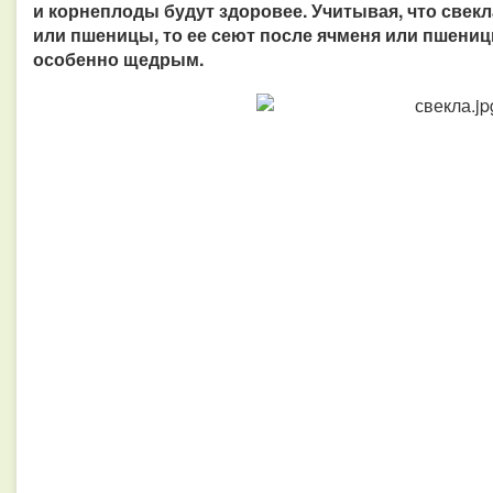
и корнеплоды будут здоровее. Учитывая, что свек
или пшеницы, то ее сеют после ячменя или пшениц
особенно щедрым.