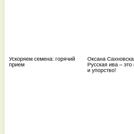
Ускоряем семена: горячий
Оксана Сахновска
прием
Русская ива – это 
и упорство!