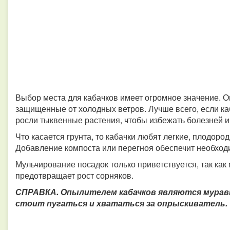
Выбор места для кабачков имеет огромное значение. 
защищенные от холодных ветров. Лучше всего, если каб
росли тыквенные растения, чтобы избежать болезней и
Что касается грунта, то кабачки любят легкие, плодо
Добавление компоста или перегноя обеспечит необходи
Мульчирование посадок только приветствуется, так как 
предотвращает рост сорняков.
СПРАВКА. Опылителем кабачков являются муравьи
стоит пугаться и хвататься за опрыскиватель.