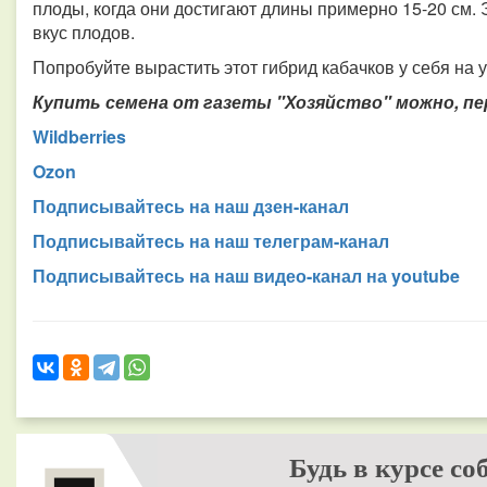
плоды, когда они достигают длины примерно 15-20 см.
вкус плодов.
Попробуйте вырастить этот гибрид кабачков у себя на у
Купить семена от газеты "Хозяйство" можно, пе
Wildberries
Ozon
Подписывайтесь на наш дзен-канал
Подписывайтесь на наш телеграм-канал
Подписывайтесь на наш видео-канал на youtube
Будь в курсе со