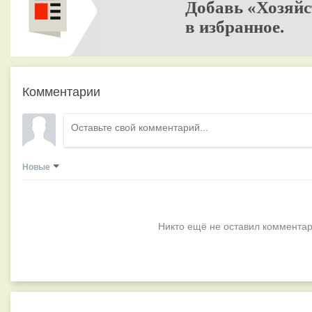
Добавь «Хозяйс
в избранное.
Комментарии
Новые
Никто ещё не оставил комментар