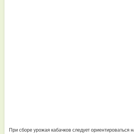
При сборе урожая кабачков следует ориентироваться н