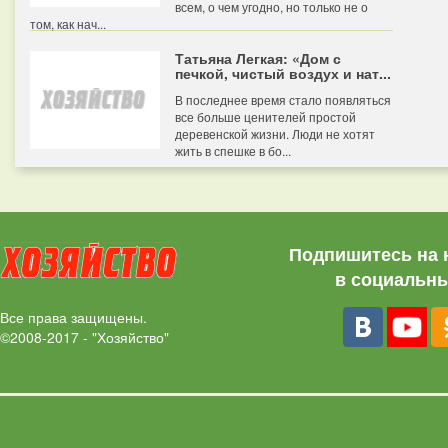
всем, о чем угодно, но только не о
том, как нач...
Татьяна Легкая: «Дом с
печкой, чистый воздух и нат...
В последнее время стало появляться
все больше ценителей простой
деревенской жизни. Люди не хотят
жить в спешке в бо...
Подпишитесь на 
в социальны
Все права защищены.
©2008-2017 - "Хозяйство"