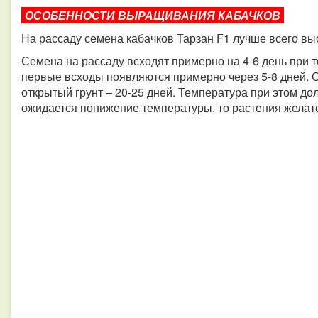
ОСОБЕННОСТИ ВЫРАЩИВАНИЯ КАБАЧКОВ
На рассаду семена кабачков Тарзан F1 лучше всего выс
Семена на рассаду всходят примерно на 4-6 день при 
первые всходы появляются примерно через 5-8 дней. 
открытый грунт – 20-25 дней. Температура при этом д
ожидается понижение температуры, то растения желате