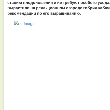
стадию плодоношения и не требуют особого ухода
вырастили на редакционном огороде гибрид кабач
рекомендации по его выращиванию.