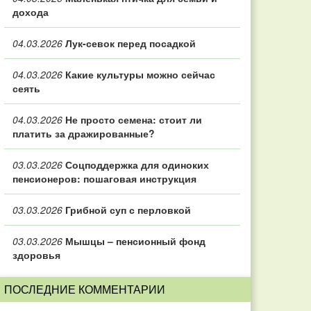
дохода
04.03.2026
Лук-севок перед посадкой
04.03.2026
Какие культуры можно сейчас
сеять
04.03.2026
Не просто семена: стоит ли
платить за дражированные?
03.03.2026
Соцподдержка для одиноких
пенсионеров: пошаговая инструкция
03.03.2026
Грибной суп с перловкой
03.03.2026
Мышцы – пенсионный фонд
здоровья
ПОСЛЕДНИЕ КОММЕНТАРИИ