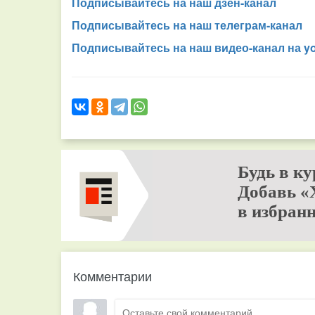
Подписывайтесь на наш дзен-канал
Подписывайтесь на наш телеграм-канал
Подписывайтесь на наш видео-канал на y
Будь в ку
Добавь «
в избранн
Комментарии