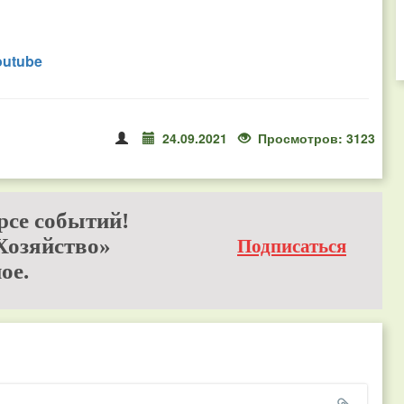
outube
24.09.2021
Просмотров: 3123
рсе событий!
Хозяйство»
Подписаться
ое.