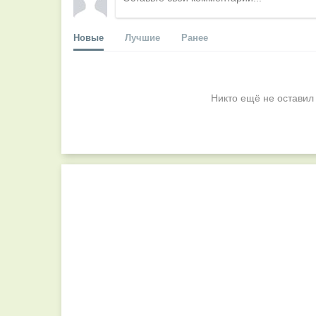
Новые
Лучшие
Ранее
Никто ещё не оставил