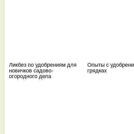
Ликбез по удобрениям для
Опыты с удобрени
новичков садово-
грядках
огородного дела