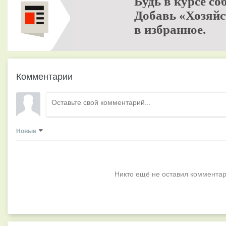
Будь в курсе со
Добавь «Хозяйс
в избранное.
Комментарии
Новые
Никто ещё не оставил комментар