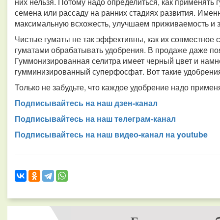
них нельзя. Потому надо определиться, как применять
семена или рассаду на ранних стадиях развития. Имен
максимальную всхожесть, улучшаем приживаемость и 
Чистые гуматы не так эффективны, как их совместное
гуматами обрабатывать удобрения. В продаже даже по
Гуммонизированная селитра имеет черный цвет и намн
гумминизированный суперфосфат. Вот такие удобрения
Только не забудьте, что каждое удобрение надо примен
Подписывайтесь на наш дзен-канал
Подписывайтесь на наш телеграм-канал
Подписывайтесь на наш видео-канал на youtube