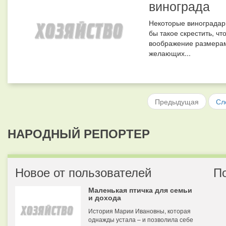
винограда
Некоторые виноградари 
бы такое скрестить, 
воображение размерами
желающих...
Предыдущая
Сл
НАРОДНЫЙ РЕПОРТЕР
Новое от пользователей
П
Маленькая птичка для семьи
и дохода
История Марии Ивановны, которая
однажды устала – и позволила себе