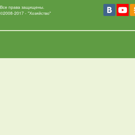
Все права защищены.
©2008-2017 - "Хозяйство"