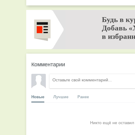
Будь в ку
Добавь «
в избранн
Комментарии
Новые
Лучшие
Ранее
Никто ещё не оставил