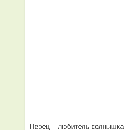
Перец – любитель солнышка