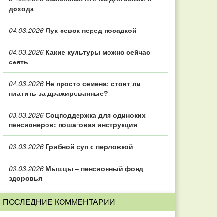
дохода
04.03.2026
Лук-севок перед посадкой
04.03.2026
Какие культуры можно сейчас
сеять
04.03.2026
Не просто семена: стоит ли
платить за дражированные?
03.03.2026
Соцподдержка для одиноких
пенсионеров: пошаговая инструкция
03.03.2026
Грибной суп с перловкой
03.03.2026
Мышцы – пенсионный фонд
здоровья
ПОСЛЕДНИЕ КОММЕНТАРИИ