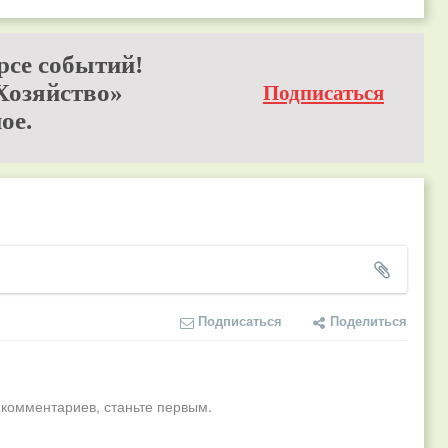
рсе событий!
Хозяйство»
Подписаться
ое.
Подписаться
Поделиться
 комментариев, станьте первым.