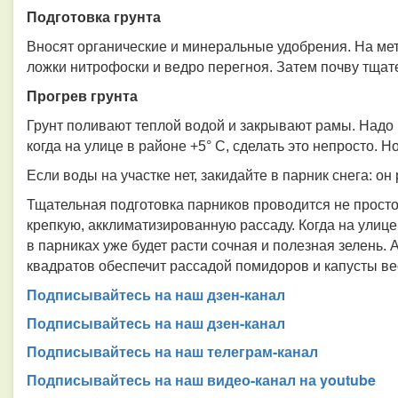
Подготовка грунта
Вносят органические и минеральные удобрения. На метр
ложки нитрофоски и ведро перегноя. Затем почву тща
Прогрев грунта
Грунт поливают теплой водой и закрывают рамы. Надо п
когда на улице в районе +5° С, сделать это непросто. 
Если воды на участке нет, закидайте в парник снега: о
Тщательная подготовка парников проводится не прост
крепкую, акклиматизированную рассаду. Когда на улице 
в парниках уже будет расти сочная и полезная зелень.
квадратов обеспечит рассадой помидоров и капусты вес
Подписывайтесь на наш дзен-канал
Подписывайтесь на наш дзен-канал
Подписывайтесь на наш телеграм-канал
Подписывайтесь на наш видео-канал на youtube