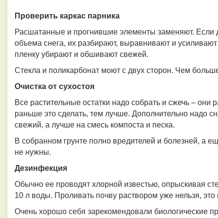
Проверить каркас парника
Расшатанные и прогнившие элементы заменяют. Если 
объема снега, их разбирают, выравнивают и усиливают
пленку убирают и обшивают свежей.
Стекла и поликарбонат моют с двух сторон. Чем больше
Очистка от сухостоя
Все растительные остатки надо собрать и сжечь – они 
раньше это сделать, тем лучше. Дополнительно надо сн
свежий, а лучше на смесь компоста и песка.
В собранном грунте полно вредителей и болезней, а ещ
не нужны.
Дезинфекция
Обычно ее проводят хлорной известью, опрыскивая стек
10 л воды. Проливать почву раствором уже нельзя, это
Очень хорошо себя зарекомендовали биологические пр