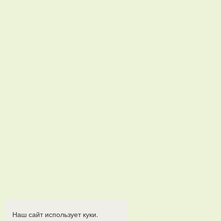
Наш сайт использует куки.