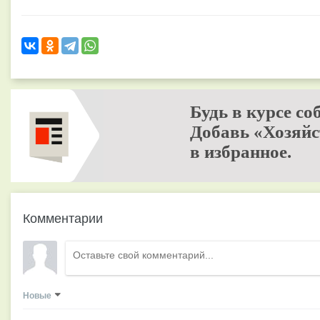
Будь в курсе со
Добавь «Хозяйс
в избранное.
Комментарии
Новые