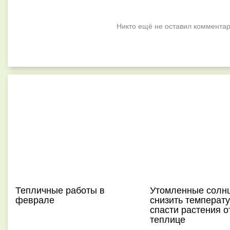
Никто ещё не оставил комментар
Тепличные работы в
Утомленные солнц
феврале
снизить температу
спасти растения о
теплице