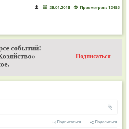
29.01.2018
Просмотров: 12485
рсе событий!
Хозяйство»
Подписаться
ое.
Подписаться
Поделиться