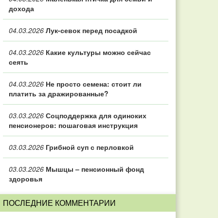
дохода
04.03.2026
Лук-севок перед посадкой
04.03.2026
Какие культуры можно сейчас
сеять
04.03.2026
Не просто семена: стоит ли
платить за дражированные?
03.03.2026
Соцподдержка для одиноких
пенсионеров: пошаговая инструкция
03.03.2026
Грибной суп с перловкой
03.03.2026
Мышцы – пенсионный фонд
здоровья
ПОСЛЕДНИЕ КОММЕНТАРИИ