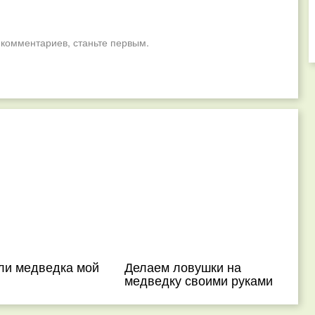
 комментариев, станьте первым.
 ли медведка мой
Делаем ловушки на
медведку своими руками