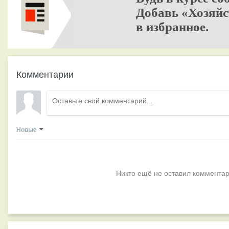
Добавь «Хозяйс
в избранное.
Комментарии
Новые
Никто ещё не оставил комментар