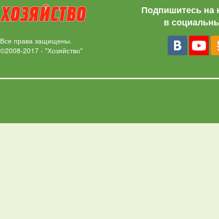
Подпишитесь на 
в социальны
Все права защищены.
©2008-2017 - "Хозяйство"