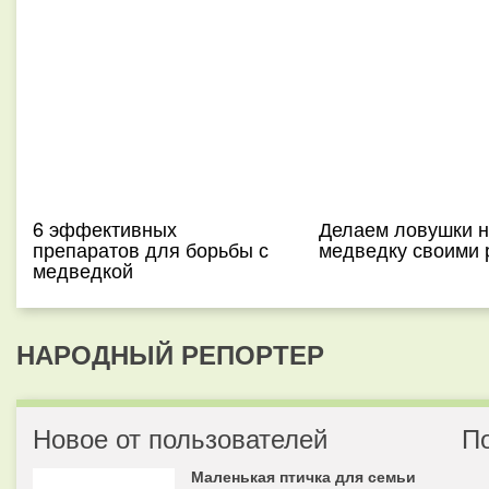
6 эффективных
Делаем ловушки н
препаратов для борьбы с
медведку своими 
медведкой
НАРОДНЫЙ РЕПОРТЕР
Новое от пользователей
П
Маленькая птичка для семьи