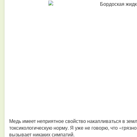
Медь имеет неприятное свойство накапливаться в земл
токсикологическую норму. Я уже не говорю, что «грязн
вызывает никаких симпатий.