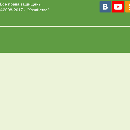
Все права защищены.
©2008-2017 - "Хозяйство"