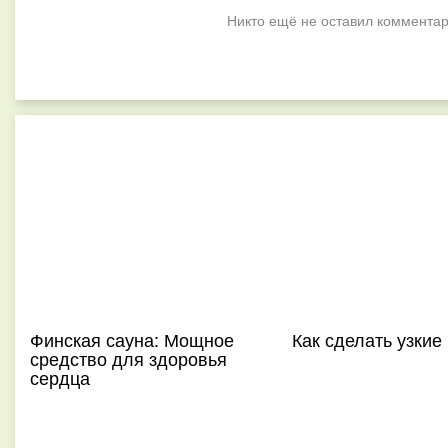
Никто ещё не оставил комментар
Финская сауна: Мощное
Как сделать узкие
средство для здоровья
сердца