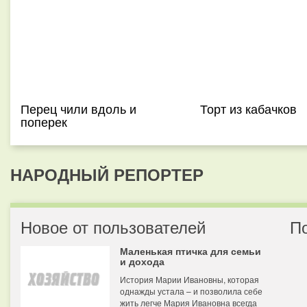
Перец чили вдоль и
Торт из кабачков
поперек
НАРОДНЫЙ РЕПОРТЕР
Новое от пользователей
П
Маленькая птичка для семьи
и дохода
История Марии Ивановны, которая
однажды устала – и позволила себе
жить легче Мария Ивановна всегда