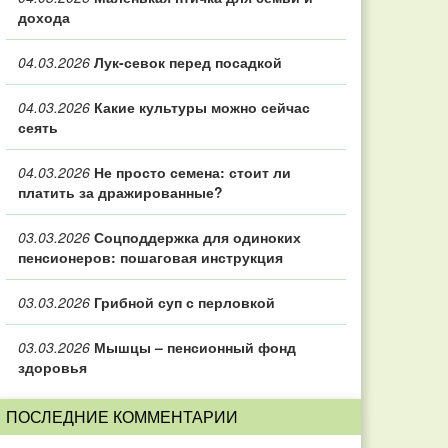
дохода
04.03.2026
Лук-севок перед посадкой
04.03.2026
Какие культуры можно сейчас
сеять
04.03.2026
Не просто семена: стоит ли
платить за дражированные?
03.03.2026
Соцподдержка для одиноких
пенсионеров: пошаговая инструкция
03.03.2026
Грибной суп с перловкой
03.03.2026
Мышцы – пенсионный фонд
здоровья
ПОСЛЕДНИЕ КОММЕНТАРИИ