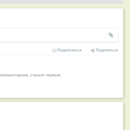
Подписаться
Поделиться
 комментариев, станьте первым.