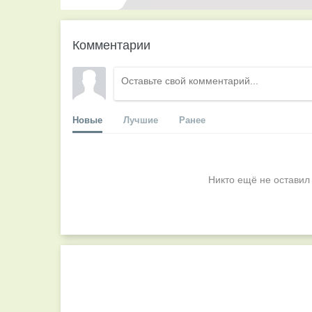
Комментарии
Новые
Лучшие
Ранее
Никто ещё не оставил