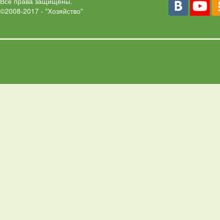
Все права защищены.
©2008-2017 - "Хозяйство"