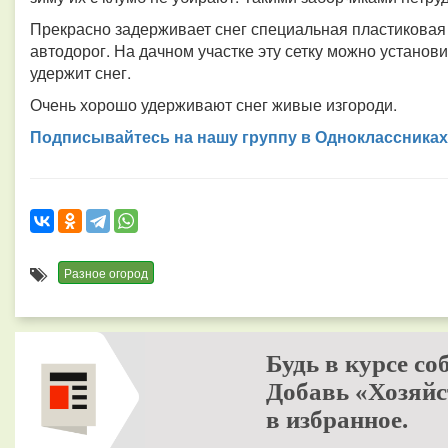
Прекрасно задерживает снег специальная пластиковая
автодорог. На дачном участке эту сетку можно установ
удержит снег.
Очень хорошо удерживают снег живые изгороди.
Подписывайтесь на нашу группу в Одноклассниках
Разное огород
Будь в курсе со
Добавь «Хозяйс
в избранное.