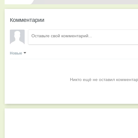
Комментарии
Новые
Никто ещё не оставил комментар