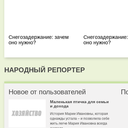
Снегозадержание: зачем
Снегозадержание:
оно нужно?
оно нужно?
НАРОДНЫЙ РЕПОРТЕР
Новое от пользователей
П
Маленькая птичка для семьи
и дохода
История Марии Ивановны, которая
однажды устала – и позволила себе
жить легче Мария Ивановна всегда
считала...