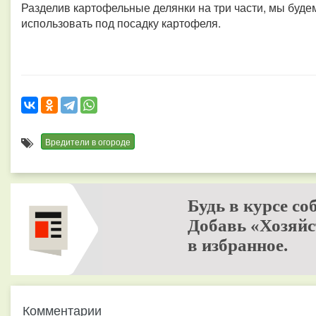
Разделив картофельные делянки на три части, мы будем
использовать под посадку картофеля.
Вредители в огороде
Будь в курсе со
Добавь «Хозяйс
в избранное.
Комментарии