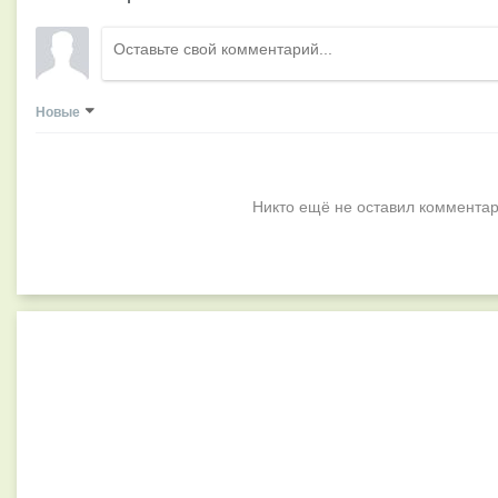
Новые
Никто ещё не оставил комментар