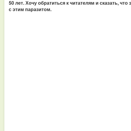
50 лет. Хочу обратиться к читателям и сказать, чт
с этим паразитом.